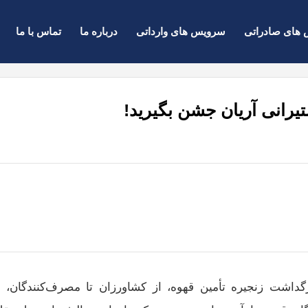
های صادراتی
سرویس های وارداتی
درباره ما
تماس با ما
یرانی آریان جشن بگیرید!
بزرگداشت زنجیره تأمین قهوه، از کشاورزان تا مصرف‌کنندگان، 