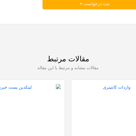
ثبت درخواست
مقالات مرتبط
مقالات مشابه و مرتبط با این مقاله