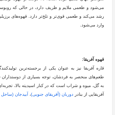
رشد می‌کند و طعمی قوی‌تر و تلخ‌تر دارد. قهوه‌های برزیل
وارد می‌شود.
قهوه آفریقا
:
قاره آفریقا نیز به عنوان یکی از برجسته‌ترین تولیدکنن
طعم‌های منحصر به فردشان، توجه بسیاری از دوستداران قه
به گل، میوه و شراب است که در کنار اسیدیته بالا، تجربه‌ا
آفریقایی از بنادر
دوربان (آفریقای جنوبی)
،
آبیدجان (ساحل 