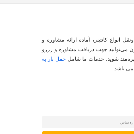
ل انواع کانتینر، آماده ارائه مشاوره و
 می‌توانید جهت دریافت مشاوره و رزرو
هره‌مند شوید. خدمات ما شامل
حمل بار به
ی باشد.