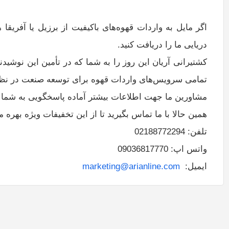
اگر مایل به واردات قهوه‌های باکیفیت از برزیل یا آفریق
دریایی ما را دریافت کنید.
کشتیرانی آریان این روز را به شما که در تأمین این نوشیدن
تمامی سرویس‌های واردات قهوه برای توسعه صنعت در نظ
مشاورین ما جهت اطلاعات بیشتر آماده پاسخگویی به شما 
همین حالا با ما تماس بگیرید تا از این تخفیفات ویژه بهره م
تلفن: 02188772294
واتس اپ: 09036817770
ایمیل:
marketing@arianline.com