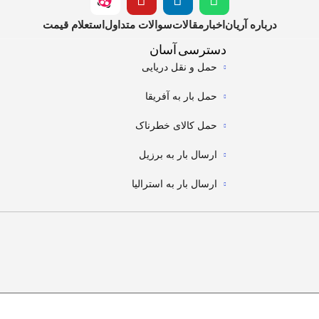
درباره آریان
اخبار
مقالات
سوالات متداول
استعلام قیمت
دسترسی آسان
حمل و نقل دریایی
حمل بار به آفریقا
حمل کالای خطرناک
ارسال بار به برزیل
ارسال بار به استرالیا