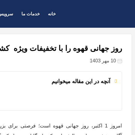
خانه
خدمات ما
سرویس 
روز جهانی قهوه را با تخفیفات ویژه کشت
10 مهر 1403
آنچه در این مقاله میخوانیم
امروز 1 اکتبر، روز جهانی قهوه است؛ فرصتی برای 