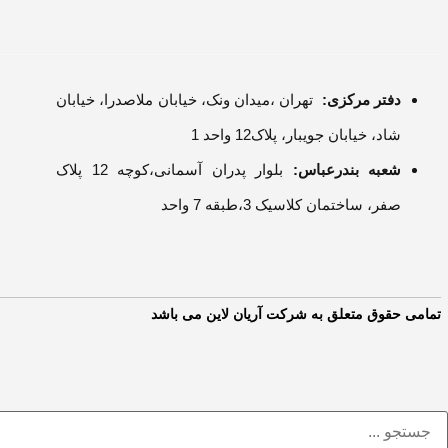
دفتر مرکزی:
تهران ،میدان ونک، خیابان ملاصدرا، خیابان
شاد، خیابان جویبار، پلاک12 واحد 1
شعبه بندرعباس:
بلوار پدران آسمانی،کوچه 12 پلاک
صفر، ساختمان کلاسیک 3،طبقه 7 واحد
تمامی حقوق متعلق به شرکت آریان لاین می باشد