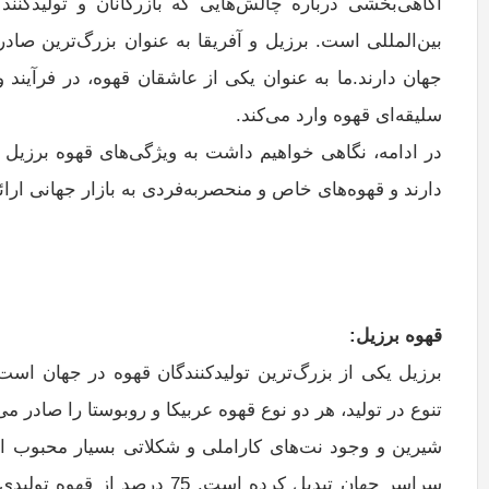
آگاهی‌بخشی درباره چالش‌هایی که بازرگانان و تولیدکنن
بین‌المللی است. برزیل و آفریقا به عنوان بزرگ‌ترین صاد
جهان دارند.ما به عنوان یکی از عاشقان قهوه، در فرآیند
سلیقه‌ای قهوه وارد می‌کند.
در ادامه، نگاهی خواهیم داشت به ویژگی‌های قهوه برزیل 
دارند و قهوه‌های خاص و منحصربه‌فردی به بازار جهانی ارائ
قهوه برزیل
:
برزیل یکی از بزرگ‌ترین تولیدکنندگان قهوه در جهان است و
تنوع در تولید، هر دو نوع قهوه عربیکا و روبوستا را صادر م
شیرین و وجود نت‌های کاراملی و شکلاتی بسیار محبوب ا
سراسر جهان تبدیل کرده است. 5