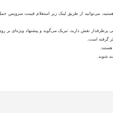
ا هستید، می‌توانید از طریق لینک زیر استعلام قیمت سرویس حم
ی پرطرفدار نقش دارید، تبریک می‌گوید و پیشنهاد ویژه‌ای بر رو
ر گرفته است.
هستند.
ند شوید.