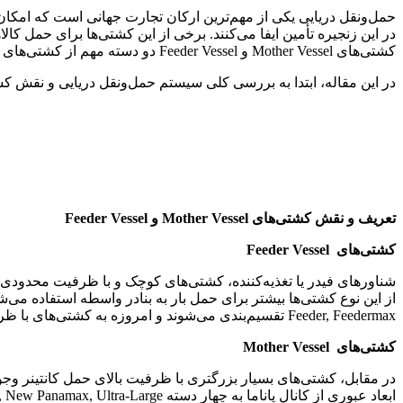
حمل‌ونقل دریایی یکی از مهم‌ترین ارکان تجارت جهانی است که امکان
در این زنجیره تأمین ایفا می‌کنند. برخی از این کشتی‌ها برای حمل کال
کشتی‌های Mother Vessel و Feeder Vessel دو دسته مهم از کشتی‌های تجاری هستند که در کنار یکدیگر، شبکه‌ای هماهنگ برای انتقال کالاها ایجاد می‌کنند.
در این مقاله، ابتدا به بررسی کلی سیستم حمل‌ونقل دریایی و نقش کشتی‌های باربری پرداخته و 
تعریف و نقش کشتی‌های
Mother Vessel
و
Feeder Vessel
کشتی‌های
Feeder Vessel
Feeder, Feedermax تقسیم‌بندی می‌شوند و امروزه به کشتی‌های با ظرفیت کمتر از 3000 کانتینر عموماً کشتی فیدری گفته می‌شود.
کشتی‌های
Mother Vessel