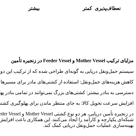
نعطاف‌پذیری
کمتر
بیشتر
مزایای ترکیب
Mother Vessel
و
Feeder Vessel
در زنجیره تأمین
سیستم حمل‌ونقل دریایی به گونه‌ای طراحی شده که از ترکیب این دو نو
کاهش هزینه‌های حمل‌ونقل: استفاده از کشتی‌های مادر برای مسیرهای
دسترسی به بنادر بیشتر: کشتی‌های بزرگ نمی‌توانند در تمامی بنادر پهل
افزایش سرعت تحویل کالا: به جای منتظر ماندن برای پهلوگیری کشتی‌ها
شبکه‌ای یکپارچه و کارآمد را ایجاد می‌کنند. این همکاری باعث افزایش 
بهینه‌سازی عملیات حمل‌ونقل دریایی کمک کند.