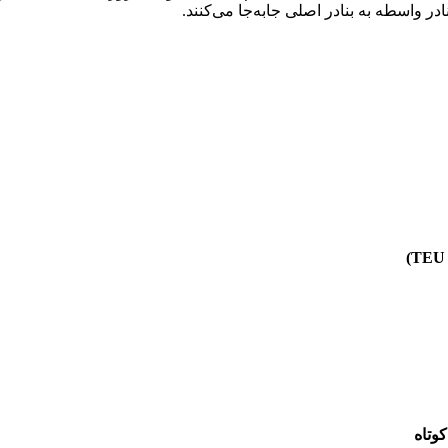
ر واسطه به بنادر اصلی جابه‌جا می‌کنند.
وتاه