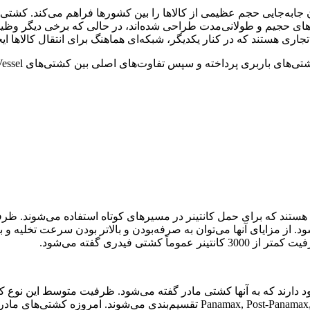
 جابه‌جایی حجم عظیمی از کالاها را بین کشورها فراهم می‌کند. کشت
اهای حجیم و طولانی‌مدت طراحی شده‌اند، در حالی که برخی دیگر وظیفه ت
سپس تفاوت‌های اصلی بین کشتی‌های Mother Vessel و Feeder Vessel را بررسی خواهیم کرد.