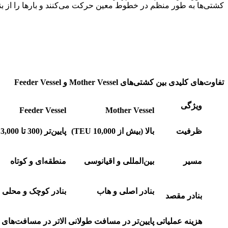
کشتی‌ها به طور منظم در خطوط معین حرکت می‌کنند و بارها را از بناد
تفاوت‌های کلیدی بین کشتی‌های
Mother Vessel
و
Feeder Vessel
ویژگی
Feeder Vessel
Mother Vessel
ظرفیت
بالا (بیش از 10,000 TEU)
پایین‌تر (300 تا 3,000 TEU)
مسیر
بین‌المللی و اقیانوسی
منطقه‌ای و کوتاه
بنادر اصلی و هاب
بنادر کوچک و محلی
بنادر مقصد
هزینه عملیاتی
پایین‌تر در مسافت طولانی
الاتر در مسافت‌های ک