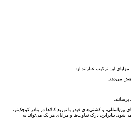
زایای این ترکیب عبارتند از:
اهش می‌دهد.
برسانند.
 با حمل بارهای عظیم در مسیرهای بین‌المللی، و کشتی‌های فیدر با توزیع کالاها در بنادر کوچک‌تر،
شود. بنابراین، درک تفاوت‌ها و مزایای هر یک می‌تواند به