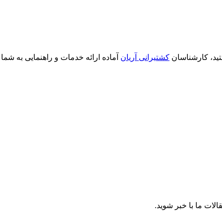
ید، کارشناسان
کشتیرانی آریان
آماده ارائه خدمات و راهنمایی به شما 
الات ما با خبر شوید.