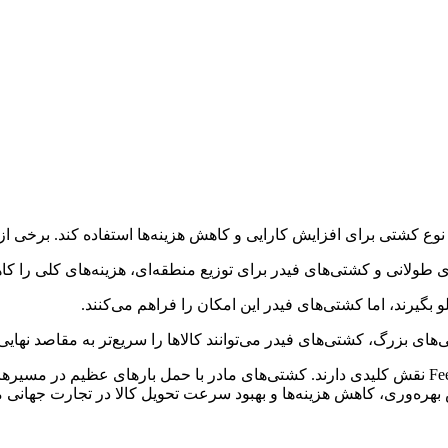
ع کشتی برای افزایش کارایی و کاهش هزینه‌ها استفاده کند. برخی از م
 طولانی و کشتی‌های فیدر برای توزیع منطقه‌ای، هزینه‌های کلی را ک
و بگیرند، اما کشتی‌های فیدر این امکان را فراهم می‌کنند.
ی بزرگ، کشتی‌های فیدر می‌توانند کالاها را سریع‌تر به مقاصد نهایی 
در زنجیره تأمین دریایی، هر دو نوع کشتی Mother Vessel و Feeder Vessel نقش کلیدی دارند. کشتی‌های مادر
بهره‌وری، کاهش هزینه‌ها و بهبود سرعت تحویل کالا در تجارت جهانی می‌